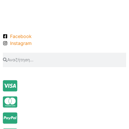
Facebook
Instagram