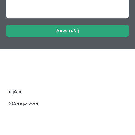
Αποστολή
Βιβλία
Άλλα προϊόντα